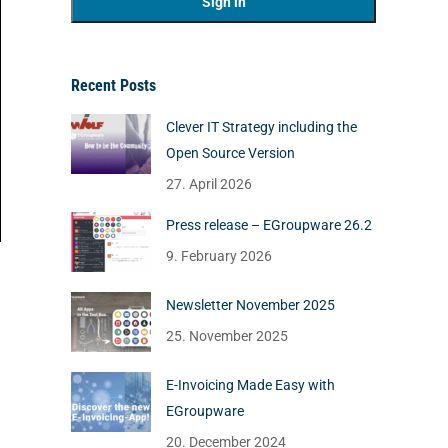
Recent Posts
Clever IT Strategy including the
Open Source Version
27. April 2026
Press release – EGroupware 26.2
9. February 2026
Newsletter November 2025
25. November 2025
E-Invoicing Made Easy with
EGroupware
20. December 2024