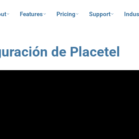
ut
Features
Pricing
Support
Indus
uración de Placetel