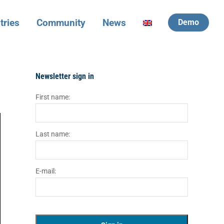
tries
Community
News
Demo
Newsletter sign in
First name:
Last name:
E-mail: