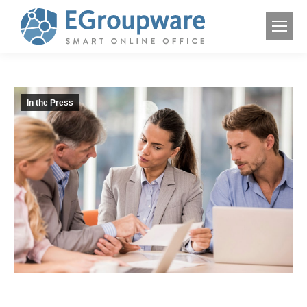
In the Press