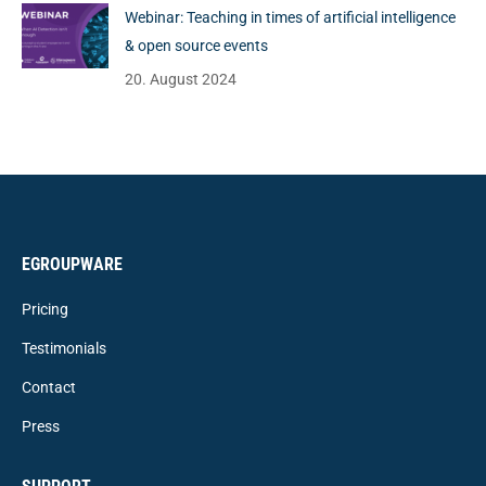
Webinar: Teaching in times of artificial intelligence
& open source events
20. August 2024
EGROUPWARE
Pricing
Testimonials
Contact
Press