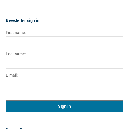
Newsletter sign in
First name:
Last name:
E-mail: