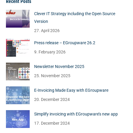
Recent Posts
Clever IT Strategy including the Open Source
Version
27. April 2026
Press release – EGroupware 26.2
9. February 2026
Newsletter November 2025
25. November 2025
E-Invoicing Made Easy with EGroupware
20. December 2024
Simplify invoicing with EGroupware’s new app
17. December 2024