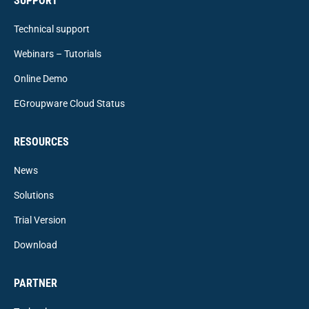
SUPPORT
Technical support
Webinars – Tutorials
Online Demo
EGroupware Cloud Status
RESOURCES
News
Solutions
Trial Version
Download
PARTNER