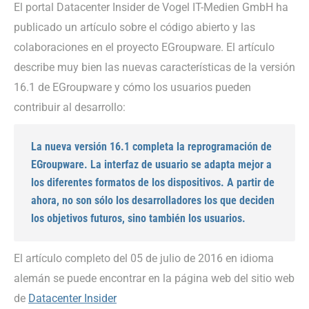
El portal Datacenter Insider de Vogel IT-Medien GmbH ha
publicado un artículo sobre el código abierto y las
colaboraciones en el proyecto EGroupware. El artículo
describe muy bien las nuevas características de la versión
16.1 de EGroupware y cómo los usuarios pueden
contribuir al desarrollo:
La nueva versión 16.1 completa la reprogramación de
EGroupware. La interfaz de usuario se adapta mejor a
los diferentes formatos de los dispositivos. A partir de
ahora, no son sólo los desarrolladores los que deciden
los objetivos futuros, sino también los usuarios.
El artículo completo del 05 de julio de 2016 en idioma
alemán se puede encontrar en la página web del sitio web
de
Datacenter Insider