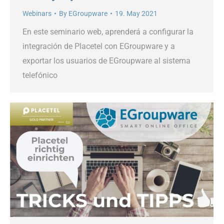
Webinars
By
EGroupware
19. May 2021
En este seminario web, aprenderá a configurar la
integración de Placetel con EGroupware y a
exportar los usuarios de EGroupware al sistema
telefónico