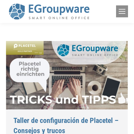
Taller de configuración de Placetel –
Consejos y trucos