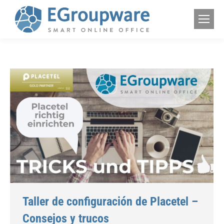
Taller de configuración de Placetel –
Consejos y trucos