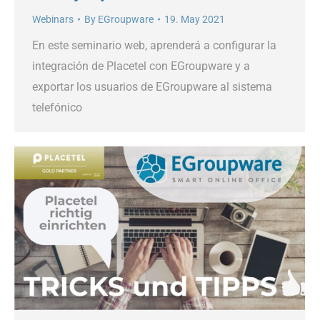
Webinars
By
EGroupware
19. May 2021
En este seminario web, aprenderá a configurar la
integración de Placetel con EGroupware y a
exportar los usuarios de EGroupware al sistema
telefónico