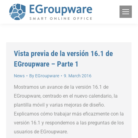
Vista previa de la versión 16.1 de
EGroupware – Parte 1
News
By
EGroupware
9. March 2016
Mostramos un avance de la versión 16.1 de
EGroupware, centrado en el nuevo calendario, la
plantilla móvil y varias mejoras de diseño.
Explicamos cómo trabajar más eficazmente con la
versión 16.1 y respondemos a las preguntas de los
usuarios de EGroupware.