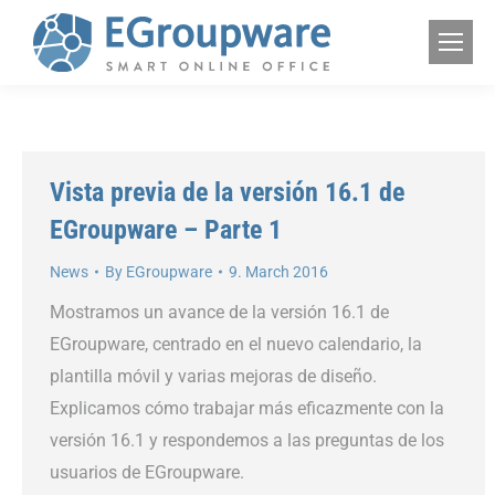
Vista previa de la versión 16.1 de
EGroupware – Parte 1
News
By
EGroupware
9. March 2016
Mostramos un avance de la versión 16.1 de
EGroupware, centrado en el nuevo calendario, la
plantilla móvil y varias mejoras de diseño.
Explicamos cómo trabajar más eficazmente con la
versión 16.1 y respondemos a las preguntas de los
usuarios de EGroupware.