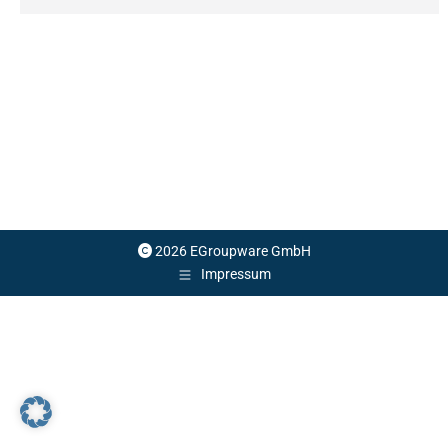
2026 EGroupware GmbH
Impressum