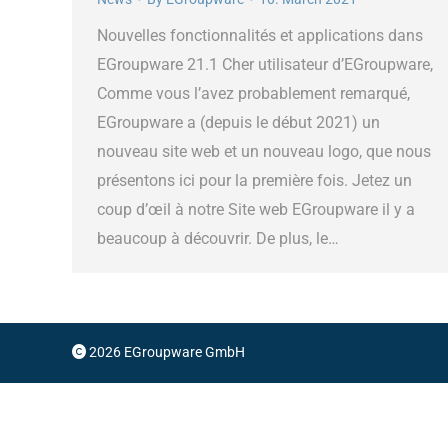
Nouvelles fonctionnalités et applications dans
EGroupware 21.1 Cher utilisateur d’EGroupware,
Comme vous l’avez probablement remarqué,
EGroupware a (depuis le début 2021) un
nouveau site web et un nouveau logo, que nous
présentons ici pour la première fois. Jetez un
coup d’œil à notre Site web EGroupware il y a
beaucoup à découvrir. De plus, le…
2026 EGroupware GmbH