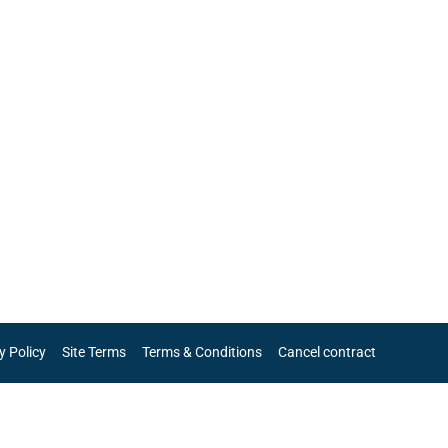
y Policy
Site Terms
Terms & Conditions
Cancel contract