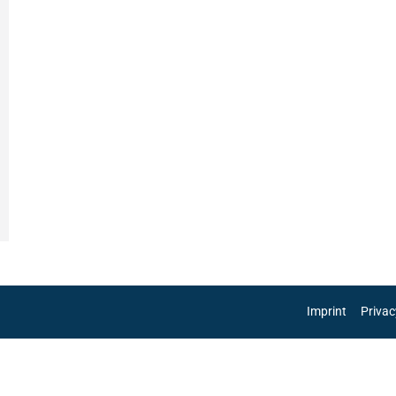
Imprint
Privac