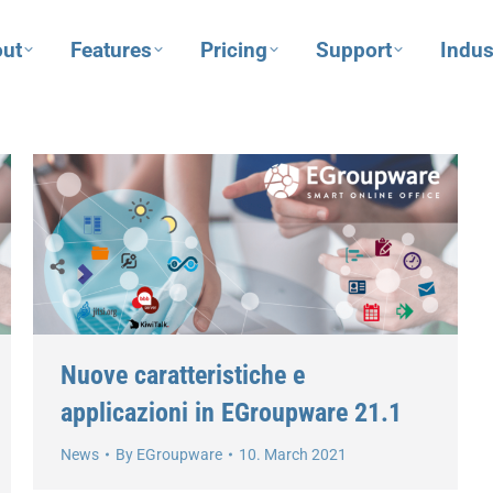
ut
Features
Pricing
Support
Indus
Nuove caratteristiche e
applicazioni in EGroupware 21.1
News
By
EGroupware
10. March 2021