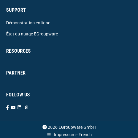
SUPPORT
Démonstration en ligne
État du nuage EGroupware
RESOURCES
PARTNER
FOLLOW US
2026 EGroupware GmbH
Impressum - French