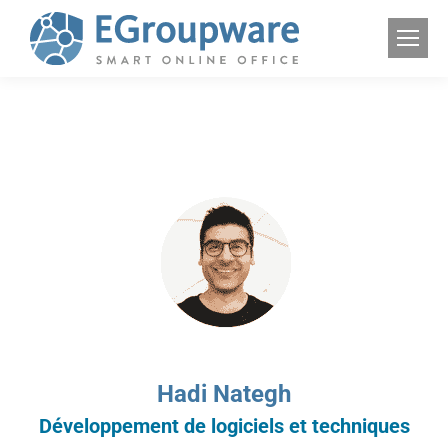
Hadi Nategh
Développement de logiciels et techniques