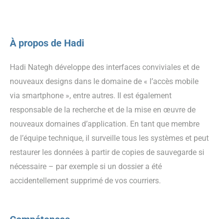
À propos de Hadi
Hadi Nategh développe des interfaces conviviales et de
nouveaux designs dans le domaine de « l’accès mobile
via smartphone », entre autres. Il est également
responsable de la recherche et de la mise en œuvre de
nouveaux domaines d’application. En tant que membre
de l’équipe technique, il surveille tous les systèmes et peut
restaurer les données à partir de copies de sauvegarde si
nécessaire – par exemple si un dossier a été
accidentellement supprimé de vos courriers.