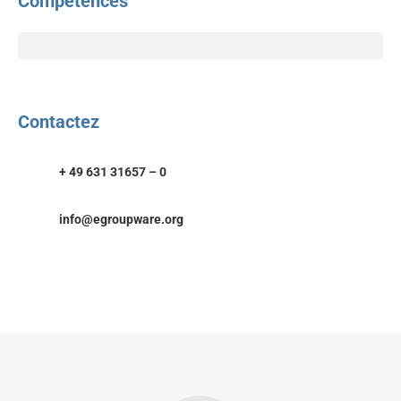
Compétences
Contactez
+ 49 631 31657 – 0
info@egroupware.org