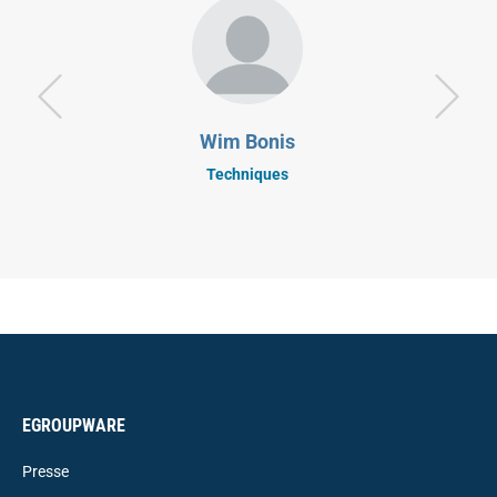
Wim Bonis
Techniques
EGROUPWARE
Presse