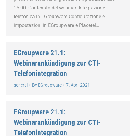
15:00. Contenuto del webinar: Integrazione
telefonica in EGroupware Configurazione e
impostazioni in EGroupware e Placetel…
EGroupware 21.1:
Webinarankündigung zur CTI-
Telefonintegration
general
By
EGroupware
7. April 2021
EGroupware 21.1:
Webinarankündigung zur CTI-
Telefonintegration