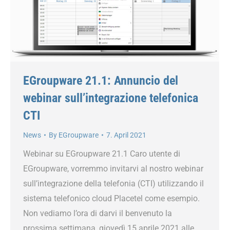
EGroupware 21.1: Annuncio del
webinar sull’integrazione telefonica
CTI
News
By
EGroupware
7. April 2021
Webinar su EGroupware 21.1 Caro utente di
EGroupware, vorremmo invitarvi al nostro webinar
sull’integrazione della telefonia (CTI) utilizzando il
sistema telefonico cloud Placetel come esempio.
Non vediamo l’ora di darvi il benvenuto la
prossima settimana, giovedì 15 aprile 2021 alle