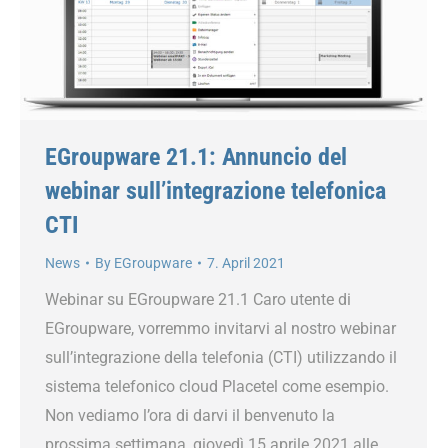
EGroupware 21.1: Annuncio del
webinar sull’integrazione telefonica
CTI
News
By
EGroupware
7. April 2021
Webinar su EGroupware 21.1 Caro utente di
EGroupware, vorremmo invitarvi al nostro webinar
sull’integrazione della telefonia (CTI) utilizzando il
sistema telefonico cloud Placetel come esempio.
Non vediamo l’ora di darvi il benvenuto la
prossima settimana, giovedì 15 aprile 2021 alle