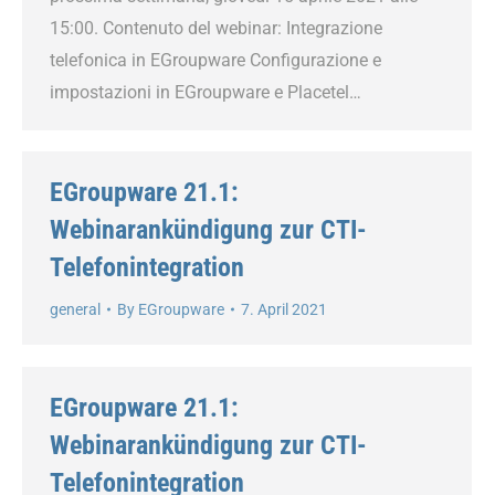
15:00. Contenuto del webinar: Integrazione
telefonica in EGroupware Configurazione e
impostazioni in EGroupware e Placetel…
EGroupware 21.1:
Webinarankündigung zur CTI-
Telefonintegration
general
By
EGroupware
7. April 2021
EGroupware 21.1:
Webinarankündigung zur CTI-
Telefonintegration