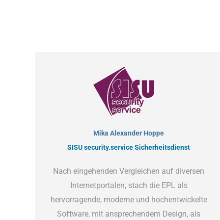
Mika Alexander Hoppe
SISU security.service Sicherheitsdienst
Nach eingehenden Vergleichen auf diversen
Internetportalen, stach die EPL als
hervorragende, moderne und hochentwickelte
Software, mit ansprechendem Design, als