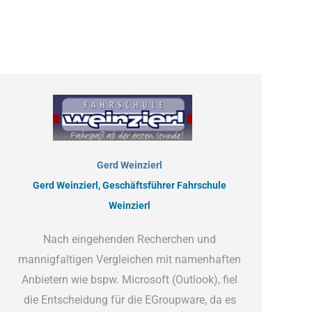
Gerd Weinzierl
Gerd Weinzierl, Geschäftsführer Fahrschule
Weinzierl
Nach eingehenden Recherchen und
mannigfaltigen Vergleichen mit namenhaften
Anbietern wie bspw. Microsoft (Outlook), fiel
die Entscheidung für die EGroupware, da es