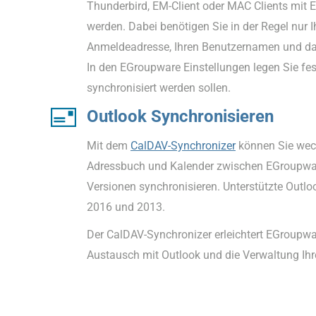
Thunderbird, EM-Client oder MAC Clients mit 
werden. Dabei benötigen Sie in der Regel nur 
Anmeldeadresse, Ihren Benutzernamen und da
In den EGroupware Einstellungen legen Sie fes
synchronisiert werden sollen.
Outlook Synchronisieren
Mit dem
CalDAV-Synchronizer
können Sie wech
Adressbuch und Kalender zwischen EGroupwa
Versionen synchronisieren. Unterstützte Outlo
2016 und 2013.
Der CalDAV-Synchronizer erleichtert EGroupw
Austausch mit Outlook und die Verwaltung Ihr