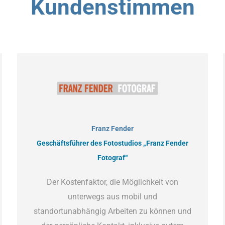
Kundenstimmen
Franz Fender
Geschäftsführer des Fotostudios „Franz Fender
Fotograf“
Der Kostenfaktor, die Möglichkeit von
unterwegs aus mobil und
standortunabhängig Arbeiten zu können und