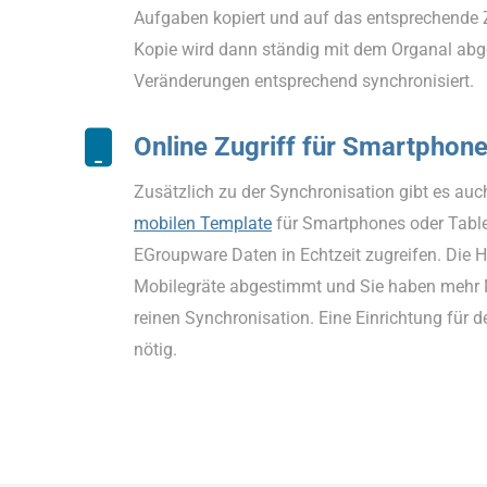
Aufgaben kopiert und auf das entsprechende Z
Kopie wird dann ständig mit dem Organal abg
Veränderungen entsprechend synchronisiert.
Online Zugriff für Smartphone
Zusätzlich zu der Synchronisation gibt es auc
mobilen Template
für Smartphones oder Tablet
EGroupware Daten in Echtzeit zugreifen. Die 
Mobilegräte abgestimmt und Sie haben mehr M
reinen Synchronisation. Eine Einrichtung für d
nötig.