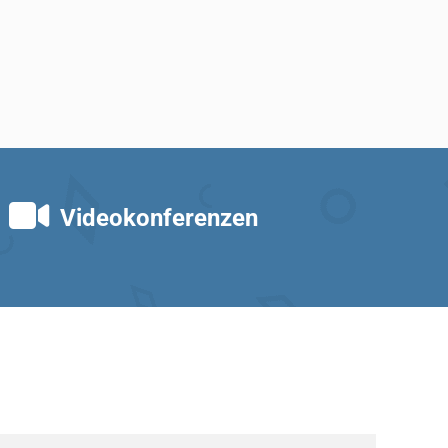
Videokonferenzen