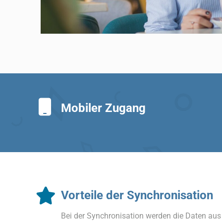
Mobiler Zugang
Vorteile der Synchronisation
Bei der Synchronisation werden die Daten aus