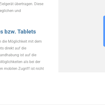
ielgerät übertragen. Diese
eglichen und
s bzw. Tablets
h die Möglichkeit mit dem
s direkt auf die
Handhabung ist auf die
öglichkeiten als bei der
en mobilen Zugriff ist nicht