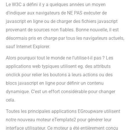
Le W3C a défini il y a quelques années un moyen
d’indiquer aux navigateurs de NE PAS exécuter de
javascript en ligne ou de charger des fichiers javascript
provenant de sources non fiables. Bonne nouvelle, il est
désormais pris en charge par tous les navigateurs actuels,
sauf Internet Explorer.
Alors pourquoi tout le monde ne l’utilise-t-il pas ? Les
applications web typiques utilisent eg. des attributs
onclick pour relier les boutons à leurs actions ou des
blocs javascript en ligne pour définir un contenu
dynamique. C’est un effort considérable pour changer
cela.
Toutes les principales applications EGroupware utilisent
notre nouveau moteur eTemplate2 pour générer leur
interface utilisateur. Ce moteur a été entièrement conçu