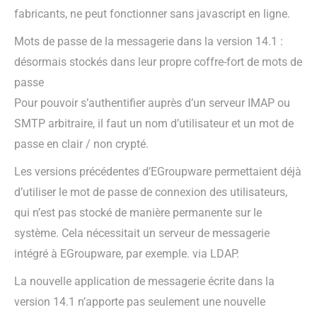
fabricants, ne peut fonctionner sans javascript en ligne.
Mots de passe de la messagerie dans la version 14.1 :
désormais stockés dans leur propre coffre-fort de mots de
passe
Pour pouvoir s’authentifier auprès d’un serveur IMAP ou
SMTP arbitraire, il faut un nom d’utilisateur et un mot de
passe en clair / non crypté.
Les versions précédentes d’EGroupware permettaient déjà
d’utiliser le mot de passe de connexion des utilisateurs,
qui n’est pas stocké de manière permanente sur le
système. Cela nécessitait un serveur de messagerie
intégré à EGroupware, par exemple. via LDAP.
La nouvelle application de messagerie écrite dans la
version 14.1 n’apporte pas seulement une nouvelle