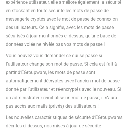
expérience utilisateur, elle améliore également la sécurité
en stockant en toute sécurité les mots de passe de
messagerie cryptés avec le mot de passe de connexion
des utilisateurs. Cela signifie, avec les mots de passe
sécurisés à jour mentionnés ci-dessus, qu’une base de
données volée ne révèle pas vos mots de passe !
Vous pouvez vous demander ce qui se passe si
l’utilisateur change son mot de passe. Si cela est fait à
partir d’EGroupware, les mots de passe sont
automatiquement décryptés avec l’ancien mot de passe
donné par l’utilisateur et ré-encryptés avec le nouveau. Si
un administrateur réinitialise un mot de passe, il n’aura
pas accès aux mails (privés) des utilisateurs !
Les nouvelles caractéristiques de sécurité d’EGroupwares
décrites ci-dessus, nos mises à jour de sécurité