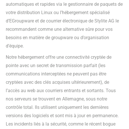
automatiques et rapides via le gestionnaire de paquets de
votre distribution Linux ou l’hébergement spécialisé
d’EGroupware et de courrier électronique de Stylite AG le
recommandent comme une alternative sûre pour vos
besoins en matière de groupware ou d’organisation
d’équipe.
Notre hébergement offre une connectivité cryptée de
pointe avec un secret de transmission parfait (les
communications interceptées ne peuvent pas être
cryptées avec des clés acquises ultérieurement), de
l’accès au web aux courriers entrants et sortants. Tous
nos serveurs se trouvent en Allemagne, sous notre
contrôle total. Ils utilisent uniquement les dernières
versions des logiciels et sont mis à jour en permanence.
Les incidents liés à la sécurité, comme le récent bogue