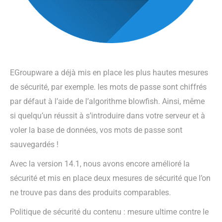
EGroupware a déjà mis en place les plus hautes mesures
de sécurité, par exemple. les mots de passe sont chiffrés
par défaut à l’aide de l’algorithme blowfish. Ainsi, même
si quelqu’un réussit à s’introduire dans votre serveur et à
voler la base de données, vos mots de passe sont
sauvegardés !
Avec la version 14.1, nous avons encore amélioré la
sécurité et mis en place deux mesures de sécurité que l’on
ne trouve pas dans des produits comparables.
Politique de sécurité du contenu : mesure ultime contre le