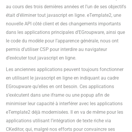
au cours des trois dernières années et l’un de ses objectifs
était d’éliminer tout javascript en ligne. eTemplate2, une
nouvelle API côté client et des changements importants
dans les applications principales d’EGroupware, ainsi que
le code du modèle pour l’apparence générale, nous ont
permis d’utiliser CSP pour interdire au navigateur
d’exécuter tout javascript en ligne.
Les anciennes applications peuvent toujours fonctionner
en utilisant le javascript en ligne en indiquant au cadre
EGroupware qu’elles en ont besoin. Ces applications
s’exécutent dans une iframe ou une popup afin de
minimiser leur capacité à interférer avec les applications
eTemplate2 déjà modernisées. Il en va de même pour les
applications utilisant l’intégration de texte riche via
CKeditor, qui, malgré nos efforts pour convaincre ses