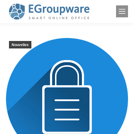
Nouvelles