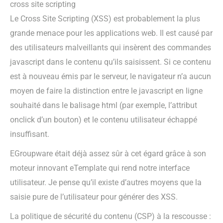
cross site scripting
Le Cross Site Scripting (XSS) est probablement la plus
grande menace pour les applications web. Il est causé par
des utilisateurs malveillants qui insèrent des commandes
javascript dans le contenu qu’ils saisissent. Si ce contenu
est à nouveau émis par le serveur, le navigateur n’a aucun
moyen de faire la distinction entre le javascript en ligne
souhaité dans le balisage html (par exemple, l’attribut
onclick d’un bouton) et le contenu utilisateur échappé
insuffisant.
EGroupware était déjà assez sûr à cet égard grâce à son
moteur innovant eTemplate qui rend notre interface
utilisateur. Je pense qu’il existe d’autres moyens que la
saisie pure de l’utilisateur pour générer des XSS.
La politique de sécurité du contenu (CSP) à la rescousse :