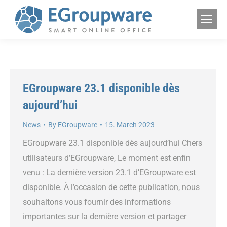
EGroupware 23.1 disponible dès
aujourd’hui
News
By
EGroupware
15. March 2023
EGroupware 23.1 disponible dès aujourd’hui Chers
utilisateurs d’EGroupware, Le moment est enfin
venu : La dernière version 23.1 d’EGroupware est
disponible. À l’occasion de cette publication, nous
souhaitons vous fournir des informations
importantes sur la dernière version et partager