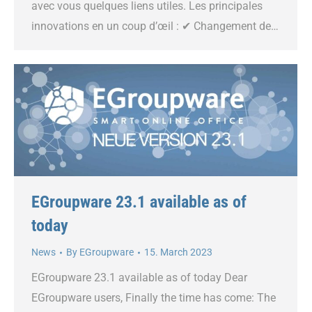
avec vous quelques liens utiles. Les principales
innovations en un coup d’œil : ✔ Changement de…
EGroupware 23.1 available as of
today
News
By
EGroupware
15. March 2023
EGroupware 23.1 available as of today Dear
EGroupware users, Finally the time has come: The