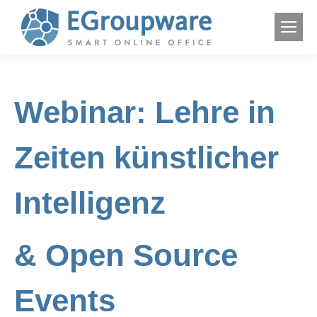
Webinar: Lehre in
Zeiten künstlicher
Intelligenz
& Open Source
Events