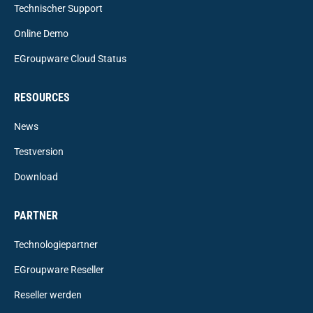
Technischer Support
Online Demo
EGroupware Cloud Status
RESOURCES
News
Testversion
Download
PARTNER
Technologiepartner
EGroupware Reseller
Reseller werden