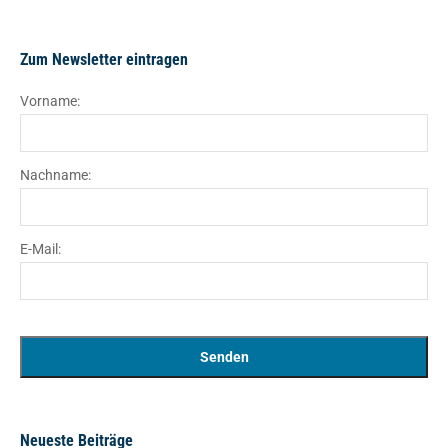
Zum Newsletter eintragen
Vorname:
Nachname:
E-Mail:
Neueste Beiträge