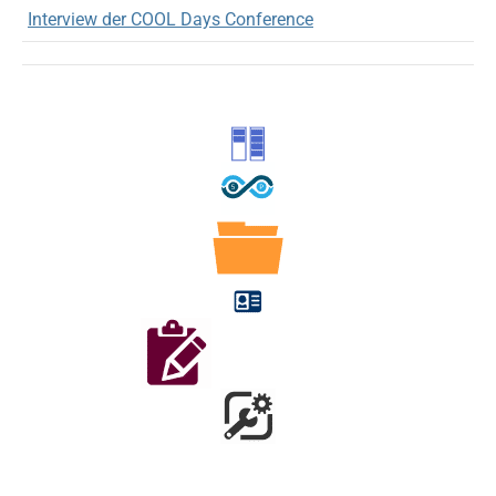
Interview der COOL Days Conference