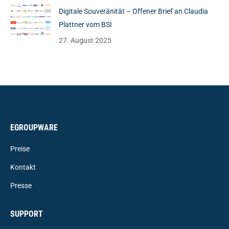
Digitale Souveränität – Offener Brief an Claudia
Plattner vom BSI
27. August 2025
EGROUPWARE
Preise
Kontakt
Presse
SUPPORT