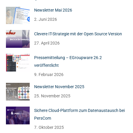
Newsletter Mai 2026
2. Juni 2026
Clevere IT-Strategie mit der Open Source Version
27. April 2026
Pressemitteilung – EGroupware 26.2
veröffentlicht
9. Februar 2026
Newsletter November 2025
25. November 2025
Sichere Cloud-Plattform zum Datenaustausch bei
PersCom
7. Oktober 2025