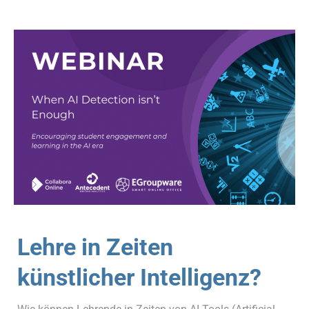
Lehre in Zeiten
künstlicher Intelligenz?