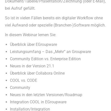
Dokument/Tabelle/Präsentation/Zeichnung (oder E-Mail),
bei Aufruf gefüllt.
So ist in vielen Fällen bereits ein digitaler Workflow ohne
viel Aufwand oder spezielle (Branchen-)Software möglich.
In diesem Webinar lernen Sie:
Überblick über EGroupware
Leistungsumfang – Das „Mehr“ an Groupware
Community Edition vs. Enterprise Edition
Neues in der Version 21.1
Überblick über Collabora Online
COOL vs. CODE
Community
Neues in den letzten Versionen/Roadmap
Integration COOL in EGroupware
Installation/Integration