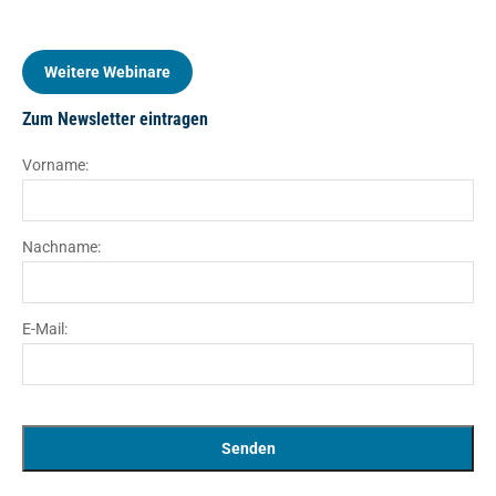
Weitere Webinare
Zum Newsletter eintragen
Vorname:
Nachname:
E-Mail: