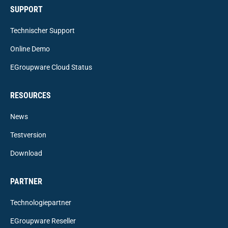
SUPPORT
Technischer Support
Online Demo
EGroupware Cloud Status
RESOURCES
News
Testversion
Download
PARTNER
Technologiepartner
EGroupware Reseller