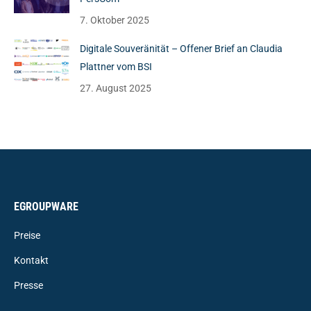
7. Oktober 2025
Digitale Souveränität – Offener Brief an Claudia
Plattner vom BSI
27. August 2025
EGROUPWARE
Preise
Kontakt
Presse