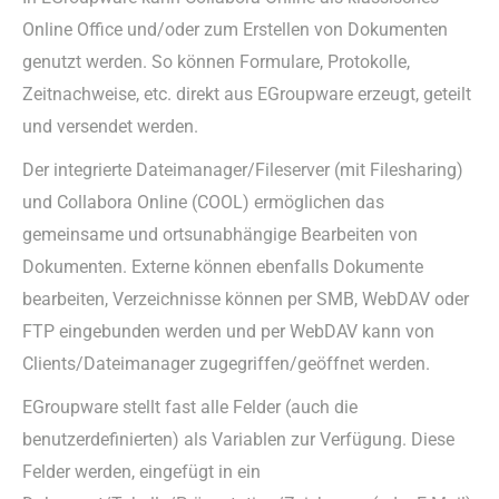
Online Office und/oder zum Erstellen von Dokumenten
genutzt werden. So können Formulare, Protokolle,
Zeitnachweise, etc. direkt aus EGroupware erzeugt, geteilt
und versendet werden.
Der integrierte Dateimanager/Fileserver (mit Filesharing)
und Collabora Online (COOL) ermöglichen das
gemeinsame und ortsunabhängige Bearbeiten von
Dokumenten. Externe können ebenfalls Dokumente
bearbeiten, Verzeichnisse können per SMB, WebDAV oder
FTP eingebunden werden und per WebDAV kann von
Clients/Dateimanager zugegriffen/geöffnet werden.
EGroupware stellt fast alle Felder (auch die
benutzerdefinierten) als Variablen zur Verfügung. Diese
Felder werden, eingefügt in ein