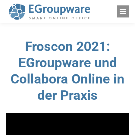
Froscon 2021:
EGroupware und
Collabora Online in
der Praxis