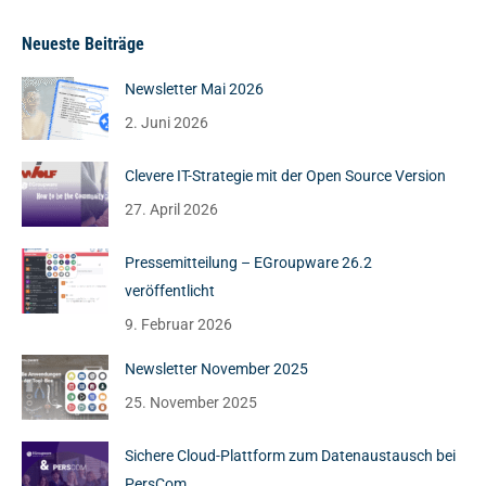
Neueste Beiträge
Newsletter Mai 2026
2. Juni 2026
Clevere IT-Strategie mit der Open Source Version
27. April 2026
Pressemitteilung – EGroupware 26.2
veröffentlicht
9. Februar 2026
Newsletter November 2025
25. November 2025
Sichere Cloud-Plattform zum Datenaustausch bei
PersCom