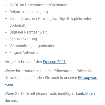
COOL im Dateimanager/Filesharing
Dokumentenerzeugung
Beispiele aus der Praxis (Jeweilige Beispiele unter
Vorbehalt)
Digitaler Rechtsanwalt
Schulverwaltung
Veranstaltungsorganisation
Fragen/Antworten
Aufgezeichnet auf den
Froscon 2021
Weiter Informationen und die Präsentationsfolien als
Download hierzu finden Sie auch in unseren
EGroupware
Forum
.
Wenn Sie Hilfe mit diesen Tools benötigen,
kontaktieren
Sie
uns.