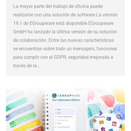
La mayor parte del trabajo de oficina puede
realizarse con una solución de software La versión
19.1 de EGroupware está disponible EGroupware
GmbH ha lanzado la última versión de su solución
de colaboración. Entre las nuevas características
se encuentran sobre todo un mensajero, funciones
para cumplir con el GDPR, seguridad mejorada a
través de la…