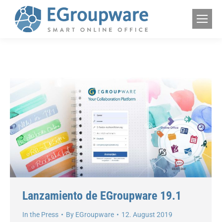
Lanzamiento de EGroupware 19.1
In the Press
By
EGroupware
12. August 2019