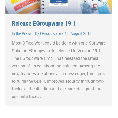
Release EGroupware 19.1
In the Press
By
EGroupware
12. August 2019
Most Office Work could be done with one Software
Solution EGroupware is released in Version 19.1
The EGroupware GmbH has released the latest
version of its collaboration solution. Among the
new features are above all a messenger, functions
to fulfill the GDPR, improved security through two-
factor authentication and a clearer design of the
user interface.…