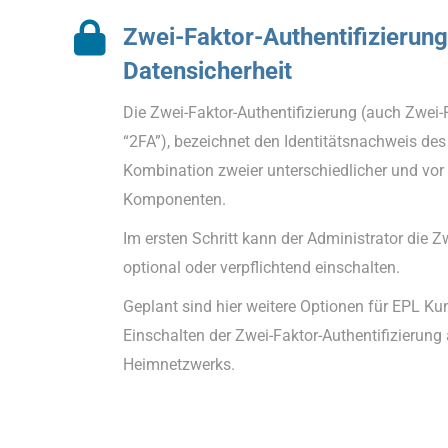
Zwei-Faktor-Authentifizierun
Datensicherheit
Die Zwei-Faktor-Authentifizierung (auch Zwei-
“2FA”), bezeichnet den Identitätsnachweis de
Kombination zweier unterschiedlicher und vo
Komponenten.
Im ersten Schritt kann der Administrator die Z
optional oder verpflichtend einschalten.
Geplant sind hier weitere Optionen für EPL Ku
Einschalten der Zwei-Faktor-Authentifizierung
Heimnetzwerks.