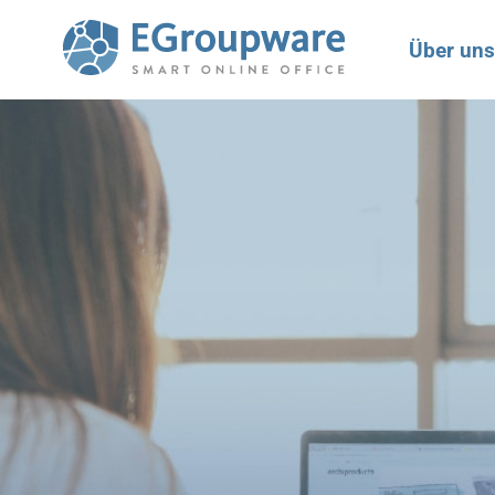
Über uns