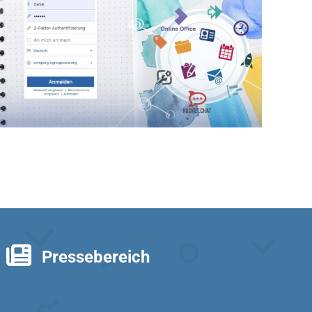
Pressebereich