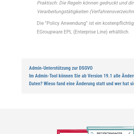
Praktisch: Die Regeln können gedruckt und di
Verarbeitungstätigkeiten (Verfahrensverzeichni
Die “Policy Anwendung” ist ein kostenpflichtig
EGroupware EPL (Enterprise Line) erhältlich.
Admin-Unterstützung zur DSGVO
Im Admin-Tool können Sie ab Version 19.1 alle Änderu
Daten? Wieso fand eine Änderung statt und wer hat s