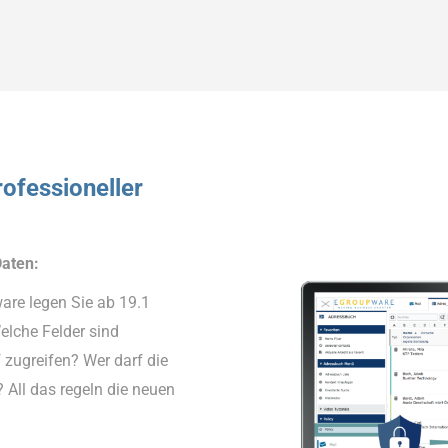
ofessioneller
Daten:
are legen Sie ab 19.1
elche Felder sind
zugreifen? Wer darf die
All das regeln die neuen