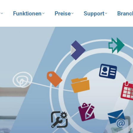
Funktionen
Preise
Support
Branc