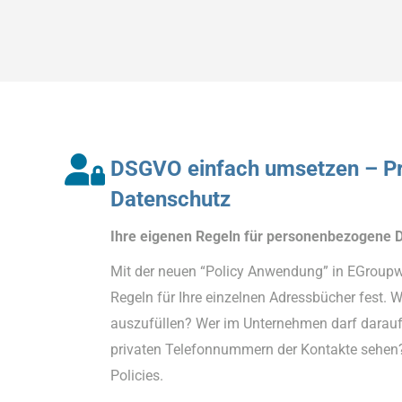
DSGVO einfach umsetzen – Pr
Datenschutz
Ihre eigenen Regeln für personenbezogene 
Mit der neuen “Policy Anwendung” in EGroupw
Regeln für Ihre einzelnen Adressbücher fest. W
auszufüllen? Wer im Unternehmen darf darauf 
privaten Telefonnummern der Kontakte sehen? 
Policies.