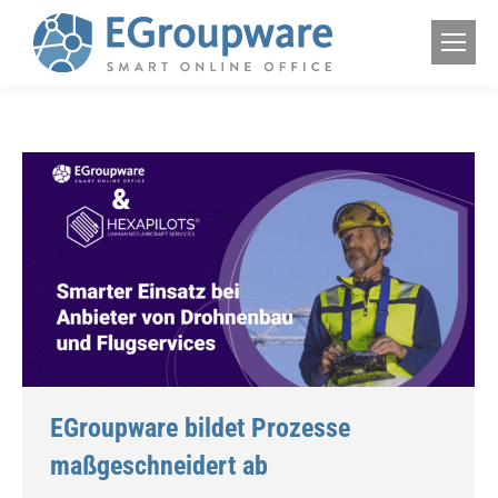
EGroupware bildet Prozesse
maßgeschneidert ab