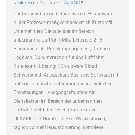
Neuigkeiten
Von
eva
1. April 2025
Für Drohnenbau und Flugservices: EGroupware
bildet Prozesse maßgeschneidert ab Kurzprofil
Unternehmen: Dienstleister im Bereich
unbemannte Luftfahrt Mitarbeitende: 2–5
Einsatzbereich: Projektmanagement, Drohnen-
Logbuch, Dokumentation für das Luftfahrt-
Bundesamt Lösung: EGroupware Cloud
Schwerpunkt: Anpassbare Business-Software mit
hohem Datenschutzstandard und individuellen
Erweiterungen Ausgangssituation Als
Dienstleister im Bereich der unbemannten
Luftfahrt steht der Geschäftsführer der
HEXAPILOTS GmbH, Dr. Axel Weckschmied,
täglich vor der Herausforderung, komplexe…