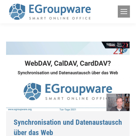
Synchronisation und Datenaustausch
über das Web