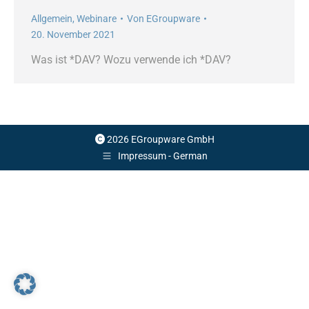
Allgemein
,
Webinare
Von
EGroupware
20. November 2021
Was ist *DAV? Wozu verwende ich *DAV?
2026 EGroupware GmbH
Impressum - German